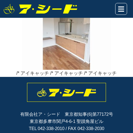
IMG_2375
2019年11月19日
/* アイキャッチ /* アイキャッチ /* アイキャッチ
有限会社ア・シード 東京都知事(6)第77172号
東京都多摩市関戸4-6-1 聖蹟角屋ビル
TEL 042-338-2010 / FAX 042-338-2030