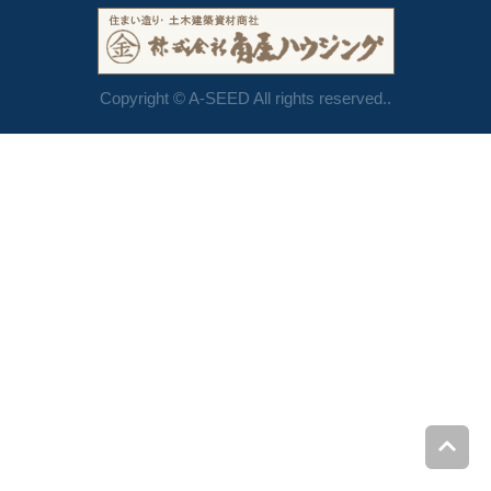
Copyright © A-SEED All rights reserved..