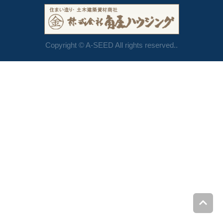
Copyright © A-SEED All rights reserved..