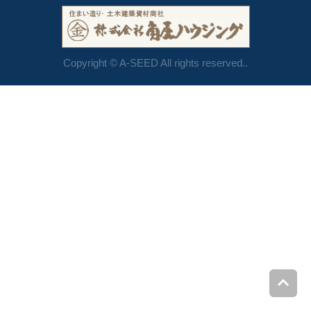
Copyright © A-SEED All rights reserved..