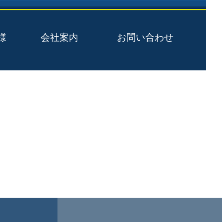
様
会社案内
お問い合わせ