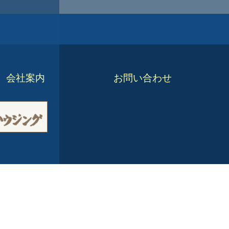
会社案内
お問い合わせ