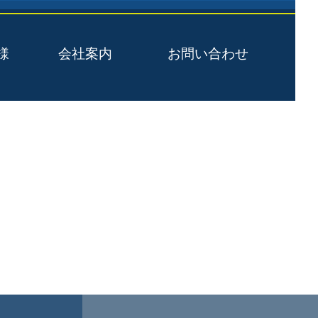
様
会社案内
お問い合わせ