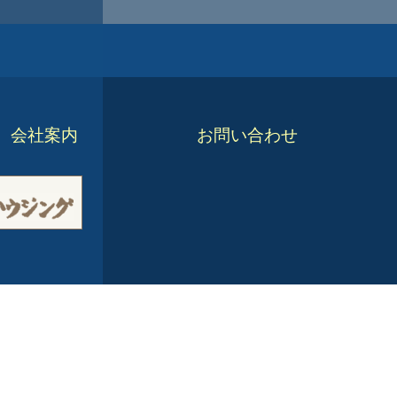
会社案内
お問い合わせ