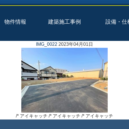
物件情報
建築施工事例
設備・仕
IMG_0022
2023年04月01日
/* アイキャッチ /* アイキャッチ /* アイキャッチ