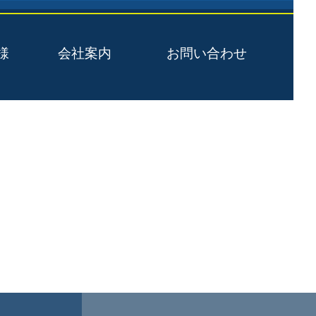
様
会社案内
お問い合わせ