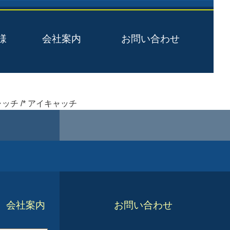
様
会社案内
お問い合わせ
ッチ /* アイキャッチ
会社案内
お問い合わせ