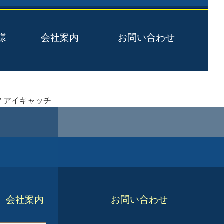
様
会社案内
お問い合わせ
/* アイキャッチ
会社案内
お問い合わせ