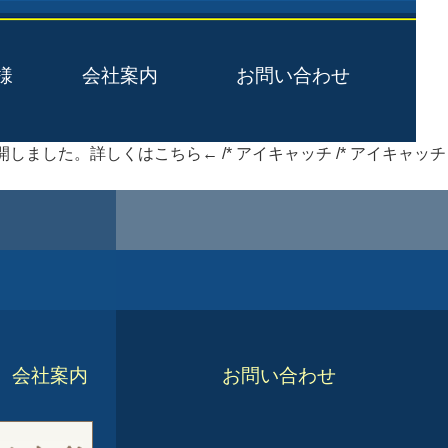
様
会社案内
お問い合わせ
しました。詳しくはこちら← /* アイキャッチ /* アイキャッチ
会社案内
お問い合わせ