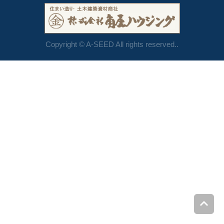
Copyright © A-SEED All rights reserved..