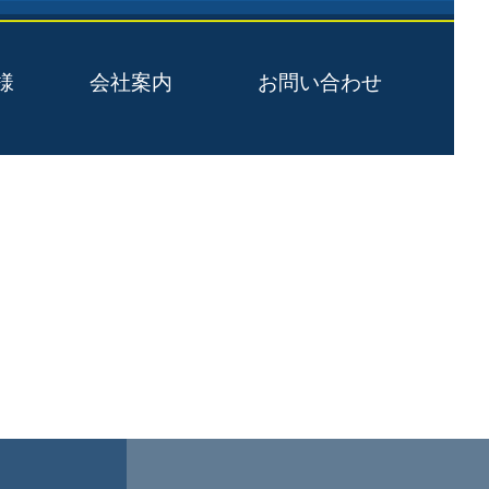
様
会社案内
お問い合わせ