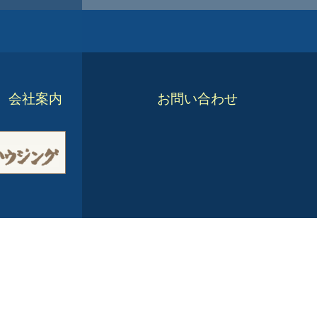
会社案内
お問い合わせ