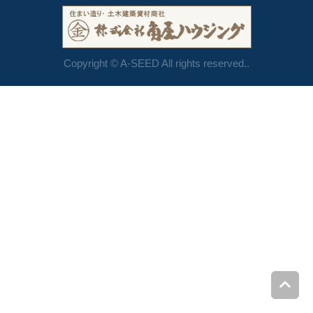
Copyright © A-SEED All rights reserved..