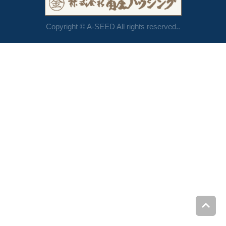
Copyright © A-SEED All rights reserved..