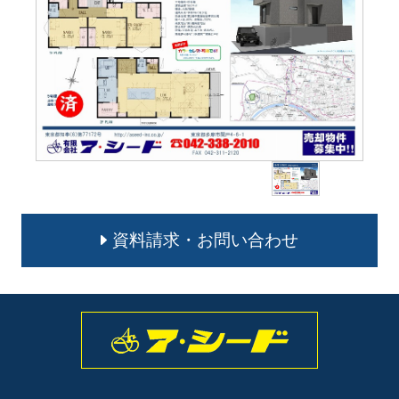
資料請求・お問い合わせ