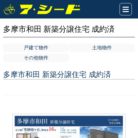
多摩市和田 新築分譲住宅 成約済
戸建て物件
土地物件
その他物件
多摩市和田 新築分譲住宅 成約済