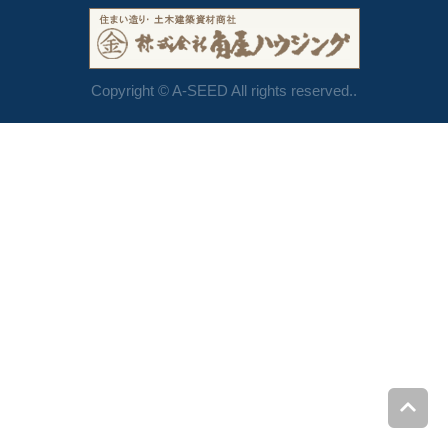
Copyright © A-SEED All rights reserved..