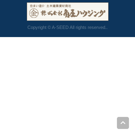
Copyright © A-SEED All rights reserved..