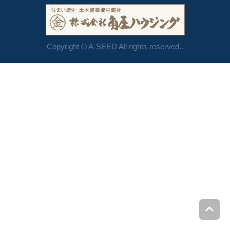
Copyright © A-SEED All rights reserved..