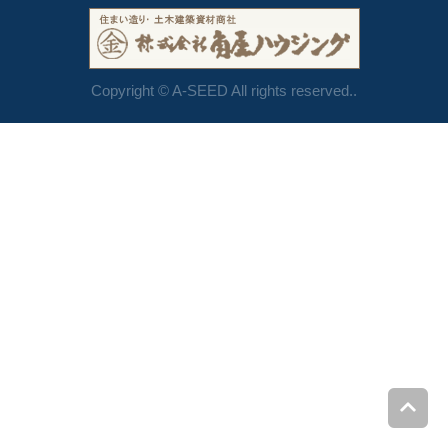
Copyright © A-SEED All rights reserved..