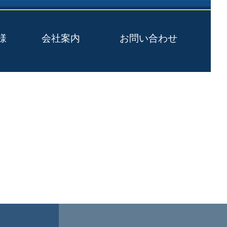
様
会社案内
お問い合わせ