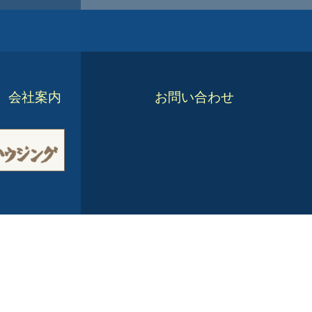
会社案内
お問い合わせ