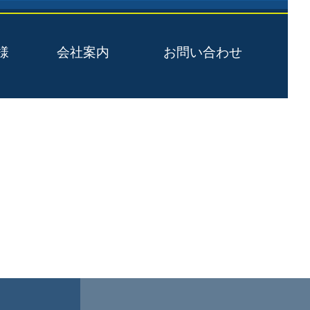
様
会社案内
お問い合わせ