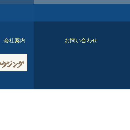
会社案内
お問い合わせ