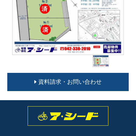
資料請求・お問い合わせ