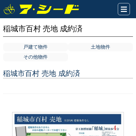
稲城市百村 売地 成約済
戸建て物件
土地物件
その他物件
稲城市百村 売地 成約済