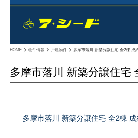
HOME
物件情報
戸建物件
多摩市落川 新築分譲住宅 全2棟 成
多摩市落川 新築分譲住宅 
多摩市落川 新築分譲住宅 全2棟 