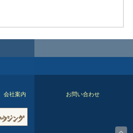
会社案内
お問い合わせ