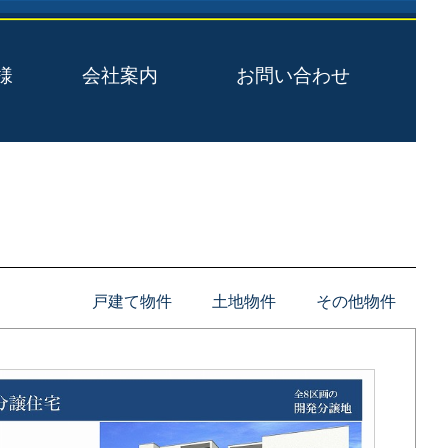
様
会社案内
お問い合わせ
戸建て物件
土地物件
その他物件