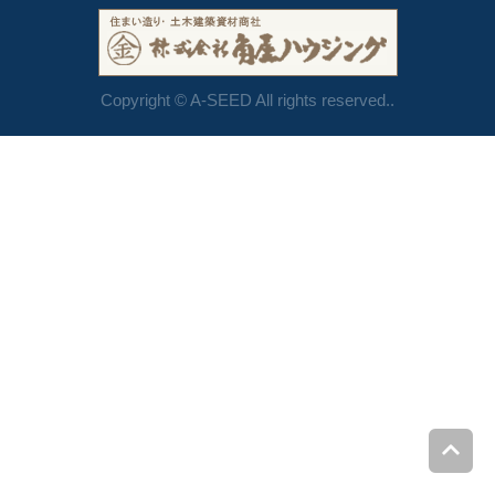
Copyright © A-SEED All rights reserved..