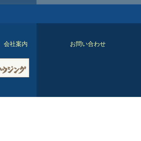
会社案内
お問い合わせ