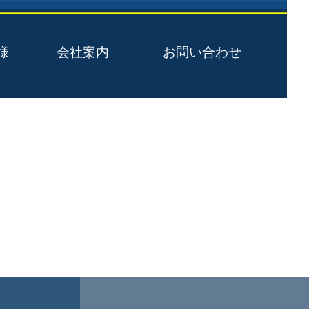
様
会社案内
お問い合わせ