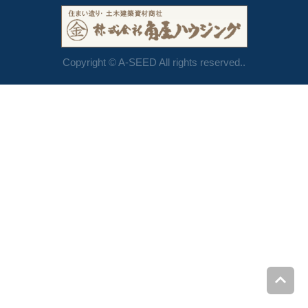
Copyright © A-SEED All rights reserved..