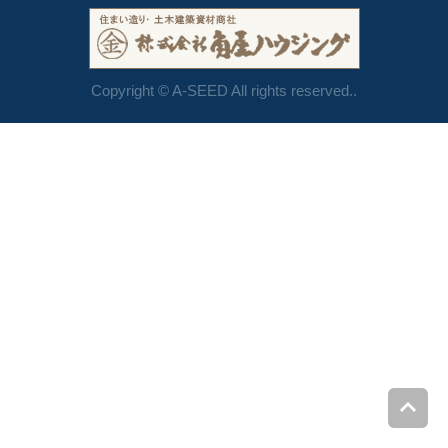
Copyright © A-SEED All rights reserved..