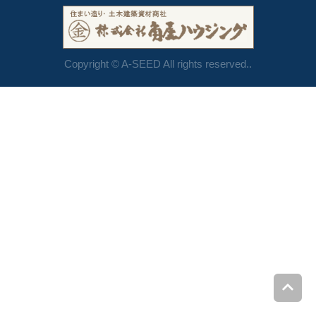
Copyright © A-SEED All rights reserved..