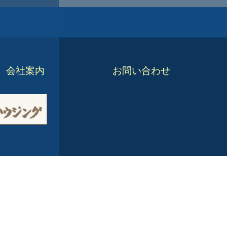
会社案内
お問い合わせ