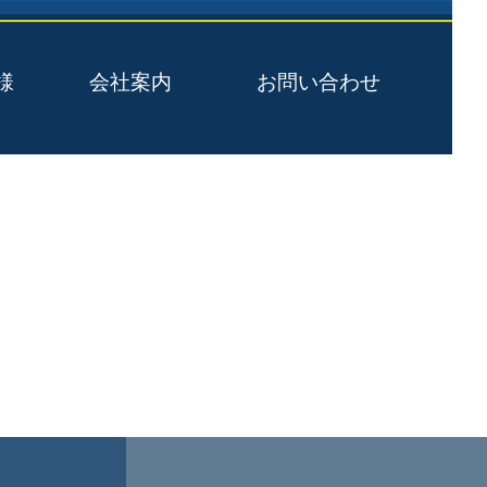
様
会社案内
お問い合わせ