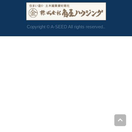
Copyright © A-SEED All rights reserved..