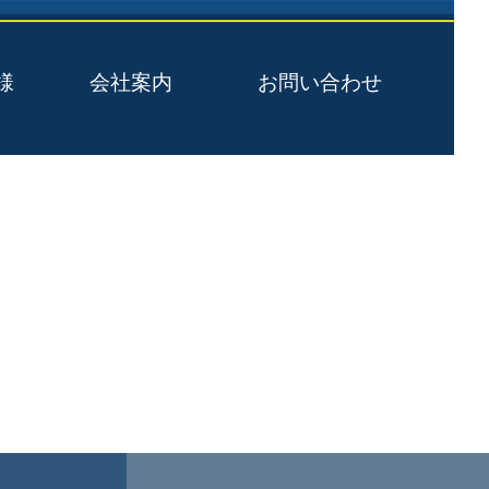
様
会社案内
お問い合わせ