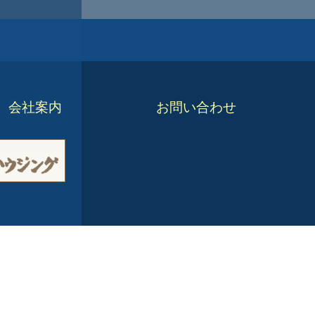
会社案内
お問い合わせ