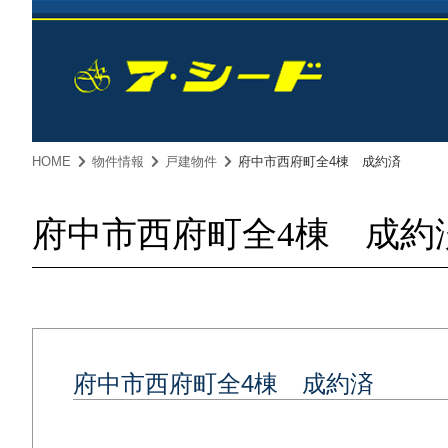
HOME
物件情報
戸建物件
府中市西府町全4棟 成約済
府中市西府町全4棟 成約
府中市西府町全4棟 成約済