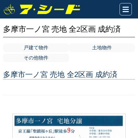
多摩市一ノ宮 売地 全2区画 成約済
戸建て物件
土地物件
その他物件
多摩市一ノ宮 売地 全2区画 成約済