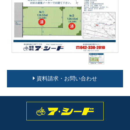
資料請求・お問い合わせ