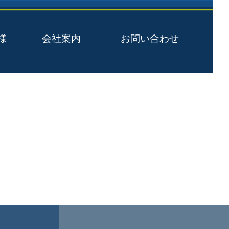
様
会社案内
お問い合わせ