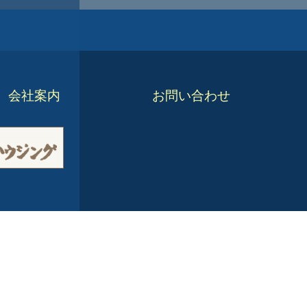
会社案内
お問い合わせ