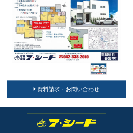
資料請求・お問い合わせ