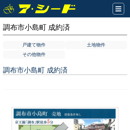
調布市小島町 成約済
戸建て物件
土地物件
その他物件
調布市小島町 成約済