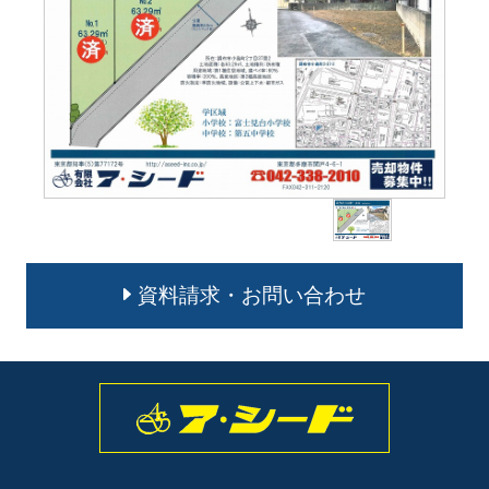
資料請求・お問い合わせ