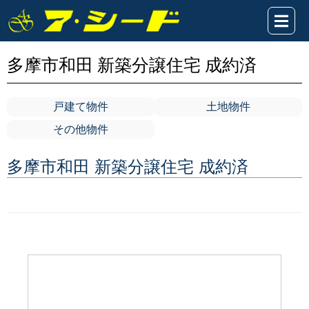
多摩市和田 新築分譲住宅 成約済
戸建て物件
土地物件
その他物件
多摩市和田 新築分譲住宅 成約済