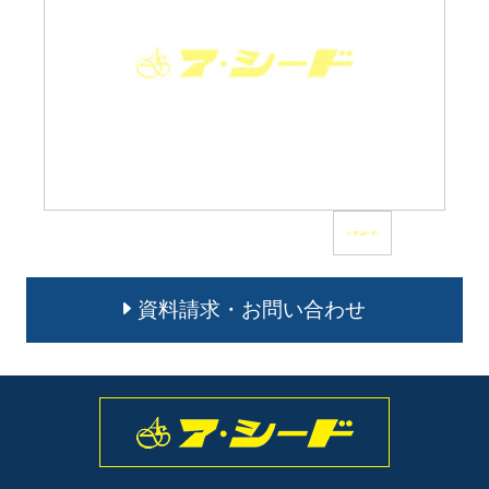
資料請求・お問い合わせ