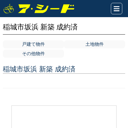
稲城市坂浜 新築 成約済
戸建て物件
土地物件
その他物件
稲城市坂浜 新築 成約済