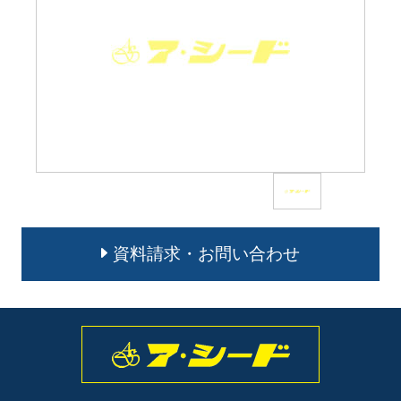
資料請求・お問い合わせ