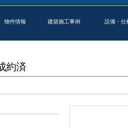
物件情報
建築施工事例
設備・仕
成約済