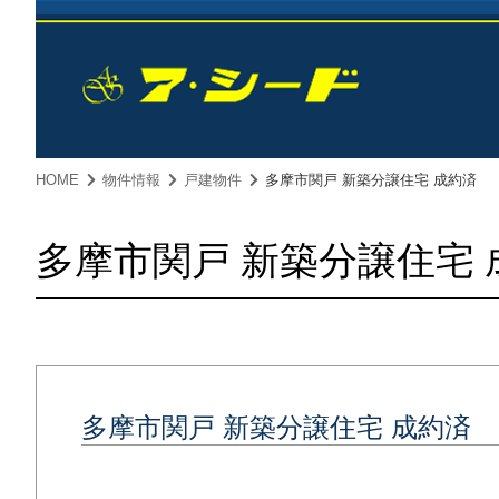
HOME
物件情報
戸建物件
多摩市関戸 新築分譲住宅 成約済
多摩市関戸 新築分譲住宅 
多摩市関戸 新築分譲住宅 成約済