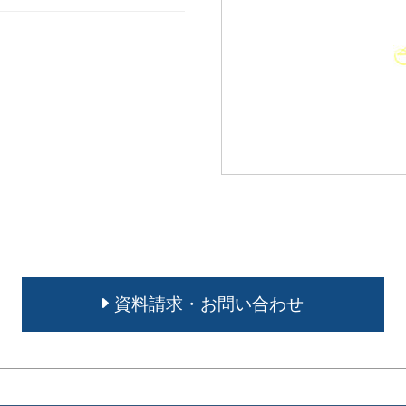
資料請求・お問い合わせ