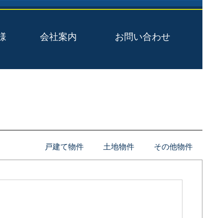
様
会社案内
お問い合わせ
戸建て物件
土地物件
その他物件