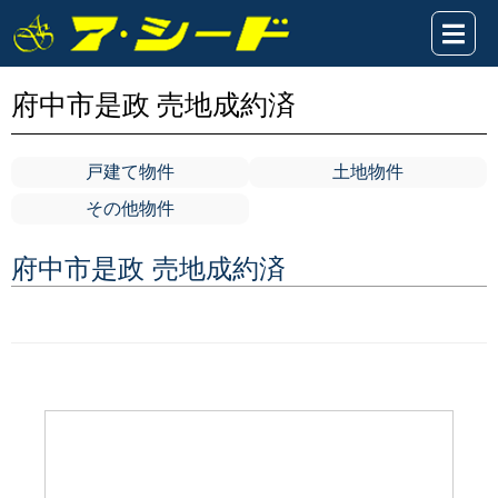
府中市是政 売地成約済
戸建て物件
土地物件
その他物件
府中市是政 売地成約済