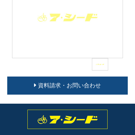
資料請求・お問い合わせ