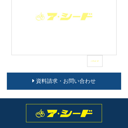
資料請求・お問い合わせ