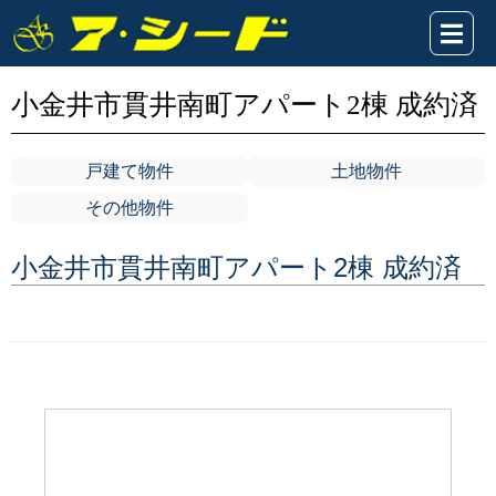
小金井市貫井南町アパート2棟 成約済
戸建て物件
土地物件
その他物件
小金井市貫井南町アパート2棟 成約済