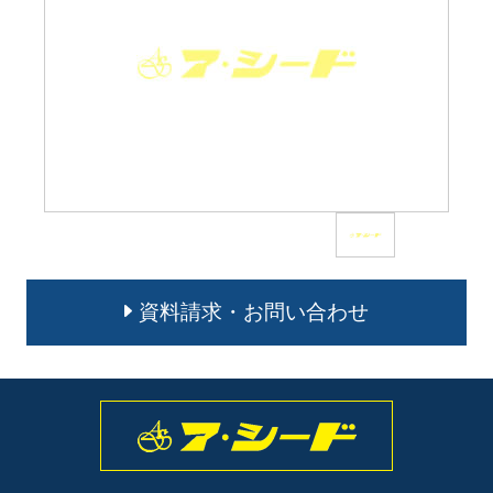
資料請求・お問い合わせ