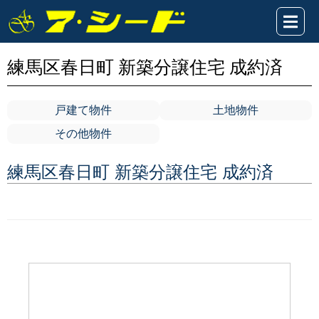
練馬区春日町 新築分譲住宅 成約済
戸建て物件
土地物件
その他物件
練馬区春日町 新築分譲住宅 成約済