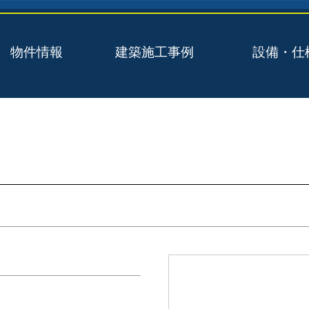
物件情報
建築施工事例
設備・仕