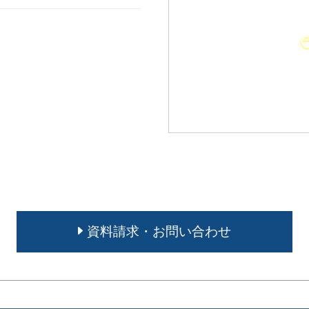
資料請求・お問い合わせ