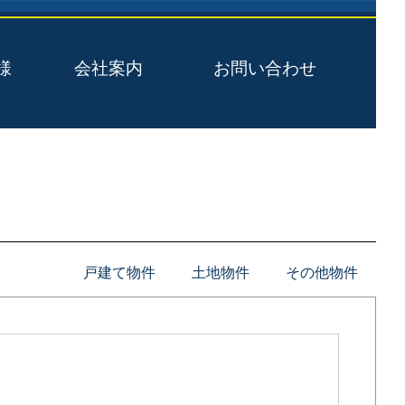
様
会社案内
お問い合わせ
戸建て物件
土地物件
その他物件