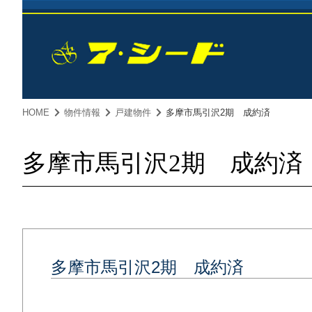
HOME
物件情報
戸建物件
多摩市馬引沢2期 成約済
多摩市馬引沢2期 成約済
多摩市馬引沢2期 成約済