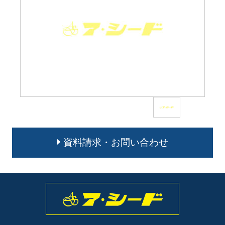
資料請求・お問い合わせ