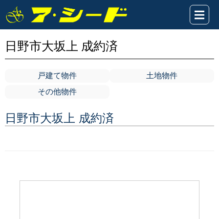
日野市大坂上 成約済
戸建て物件
土地物件
その他物件
日野市大坂上 成約済