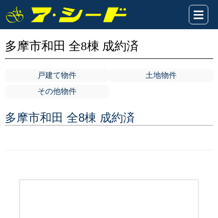
多摩市和田 全8棟 成約済
戸建て物件
土地物件
その他物件
多摩市和田 全8棟 成約済