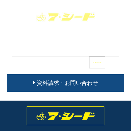
資料請求・お問い合わせ