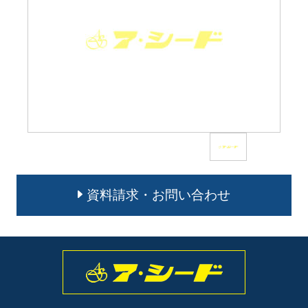
資料請求・お問い合わせ