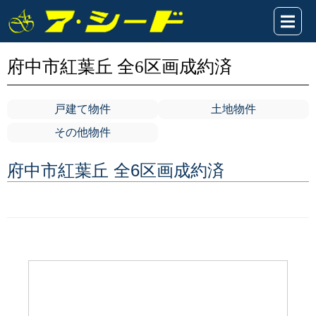
府中市紅葉丘 全6区画成約済
戸建て物件
土地物件
その他物件
府中市紅葉丘 全6区画成約済