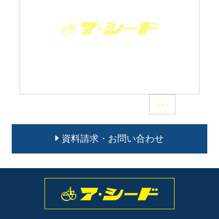
資料請求・お問い合わせ