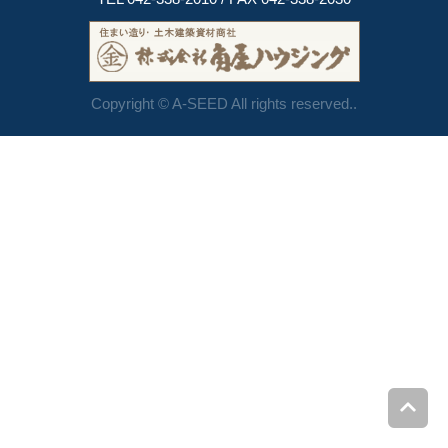
Copyright © A-SEED All rights reserved..