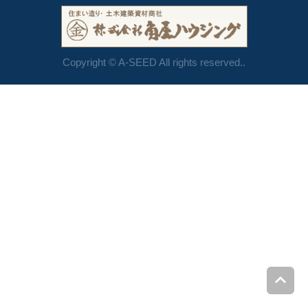
Copyright © A-SEED All rights reserved..