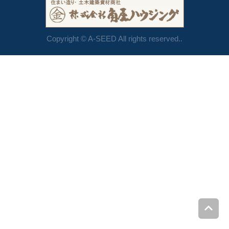
Copyright © A-SEED All rights reserved..