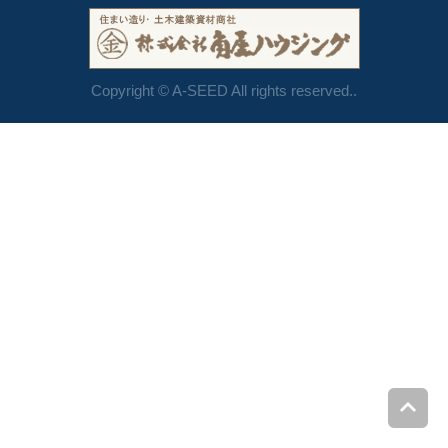
Copyright © A-SEED All rights reserved..